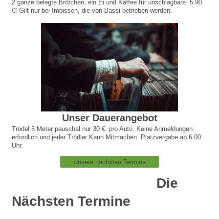
2 ganze belegte Brötchen, ein Ei und Kaffee für unschlagbare 5.90
€! Gilt nur bei Imbissen, die von Bassi betrieben werden.
Unser Dauerangebot
Trödel 5 Meter pauschal nur 30 €. pro Auto. Keine Anmeldungen
erfordlich und jeder Trödler Kann Mitmachen. Platzvergabe ab 6.00
Uhr.
Unsere nächsten Termine
Die
Nächsten Termine