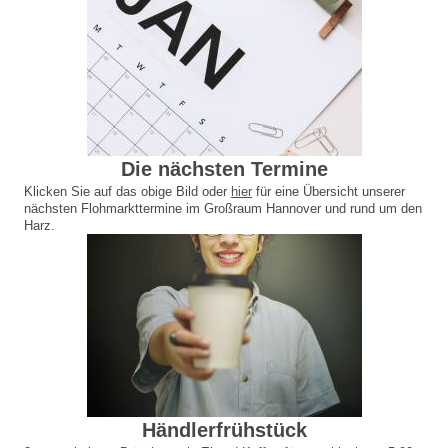
Die nächsten Termine
Klicken Sie auf das obige Bild oder
hier
für eine Übersicht unserer
nächsten Flohmarkttermine im Großraum Hannover und rund um den
Harz.
Händlerfrühstück