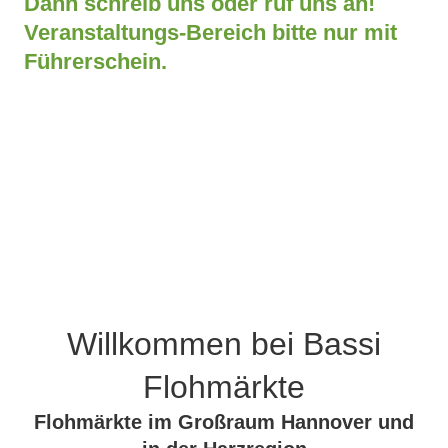
Dann schreib uns oder ruf uns an!
Veranstaltungs-Bereich bitte nur mit
Führerschein.
Willkommen bei Bassi
Flohmärkte
Flohmärkte im Großraum Hannover und