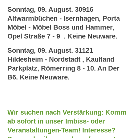
Sonntag, 09. August. 30916
Altwarmbüchen - Isernhagen, Porta
Möbel - Möbel Boss und Hammer,
Opel Straße 7 - 9 . Keine Neuware.
Sonntag, 09. August. 31121
Hildesheim - Nordstadt , Kaufland
Parkplatz, Römerring 8 - 10. An Der
B6. Keine Neuware.
Wir suchen nach Verstärkung: Komm
ab sofort in unser Imbiss- oder
Veranstaltungen-Team! Interesse?